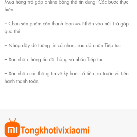
Mua hàng trả góp online bằng thẻ tín dụng: Các bước thực
hiện
– Chọn sản phẩm cần thanh toán => Nhấn vào nút Trả góp
qua thẻ
– Nhập đầy đủ thông tin cá nhân, sau đó nhấn Tiếp tục
– Xác nhận thông tin đặt hàng và nhấn Tiếp tục
– Xác nhận các thông tin về kỳ hạn, số tiền trả trước và tiến
hành thanh toán.