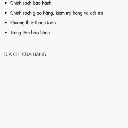
Chính sách bảo hành
Chính sách giao hàng, kiểm tra hàng và đổi trả
Phương thức thanh toán
Trung tâm bảo hành
ĐỊA CHỈ CỬA HÀNG