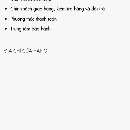
Chính sách giao hàng, kiểm tra hàng và đổi trả
Phương thức thanh toán
Trung tâm bảo hành
ĐỊA CHỈ CỬA HÀNG