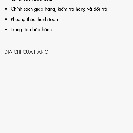
Chính sách giao hàng, kiểm tra hàng và đổi trả
Phương thức thanh toán
Trung tâm bảo hành
ĐỊA CHỈ CỬA HÀNG