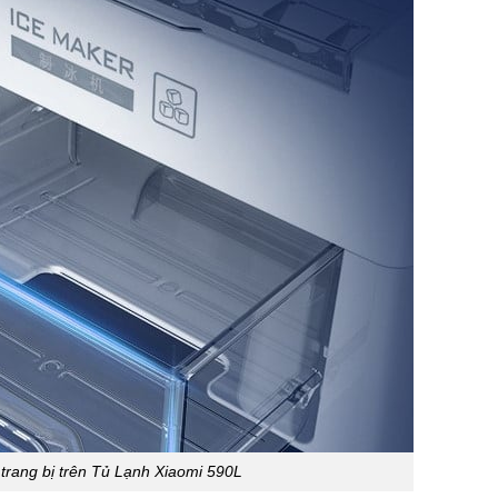
 trang bị trên Tủ Lạnh Xiaomi 590L