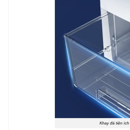
Khay đá tiện ích