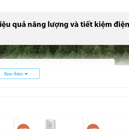
Xem thêm