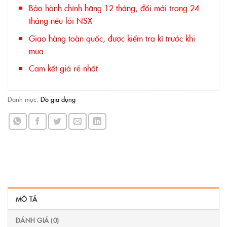
Bảo hành chính hãng 12 tháng, đổi mới trong 24
tháng nếu lỗi NSX
Giao hàng toàn quốc, được kiểm tra kĩ trước khi
mua
Cam kết giá rẻ nhất
Danh mục:
Đồ gia dụng
MÔ TẢ
ĐÁNH GIÁ (0)