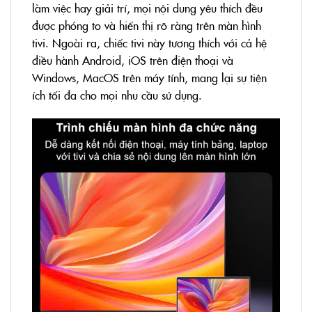
làm việc hay giải trí, mọi nội dung yêu thích đều
được phóng to và hiển thị rõ ràng trên màn hình
tivi. Ngoài ra, chiếc tivi này tương thích với cả hệ
điều hành Android, iOS trên điện thoại và
Windows, MacOS trên máy tính, mang lại sự tiện
ích tối đa cho mọi nhu cầu sử dụng.