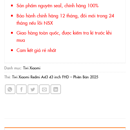
Sản phẩm nguyên seal, chính hãng 100%
Bảo hành chính hãng 12 tháng, đổi mới trong 24
tháng nếu lỗi NSX
Giao hàng toàn quốc, được kiểm tra kĩ trước khi
mua
Cam kết giá rẻ nhất
Danh mục:
Tivi Xiaomi
Thẻ:
Tivi Xiaomi Redmi A43 43 inch FHD – Phiên Bản 2025