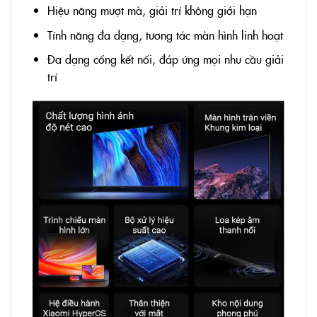
Hiệu năng mượt mà, giải trí không giới hạn
Tính năng đa dạng, tương tác màn hình linh hoạt
Đa dạng cổng kết nối, đáp ứng mọi nhu cầu giải
trí