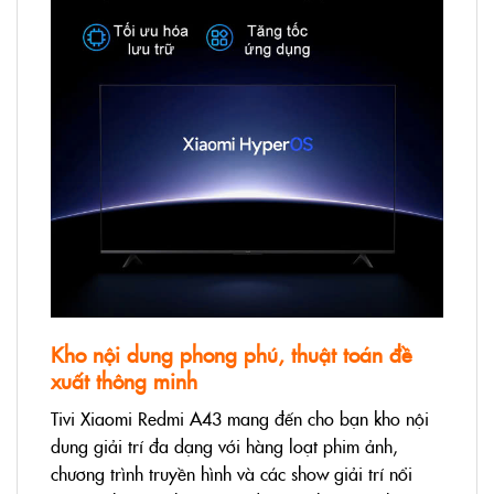
Kho nội dung phong phú, thuật toán đề
xuất thông minh
Tivi Xiaomi Redmi A43 mang đến cho bạn kho nội
dung giải trí đa dạng với hàng loạt phim ảnh,
chương trình truyền hình và các show giải trí nổi