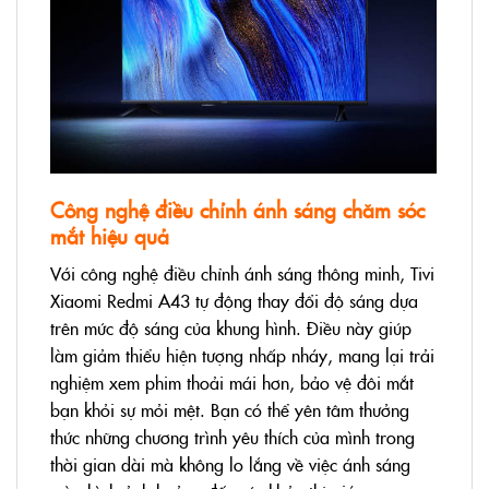
Công nghệ điều chỉnh ánh sáng chăm sóc
mắt hiệu quả
Với công nghệ điều chỉnh ánh sáng thông minh, Tivi
Xiaomi Redmi A43 tự động thay đổi độ sáng dựa
trên mức độ sáng của khung hình. Điều này giúp
làm giảm thiểu hiện tượng nhấp nháy, mang lại trải
nghiệm xem phim thoải mái hơn, bảo vệ đôi mắt
bạn khỏi sự mỏi mệt. Bạn có thể yên tâm thưởng
thức những chương trình yêu thích của mình trong
thời gian dài mà không lo lắng về việc ánh sáng