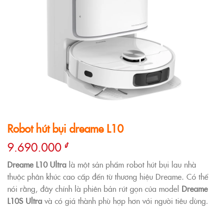
Robot hút bụi dreame L10
9.690.000
₫
Dreame L10 Ultra
là một sản phẩm robot hút bụi lau nhà
thuộc phân khúc cao cấp đến từ thương hiệu Dreame. Có thể
nói rằng, đây chính là phiên bản rút gọn của model
Dreame
L10S Ultra
và có giá thành phù hợp hơn với người tiêu dùng.