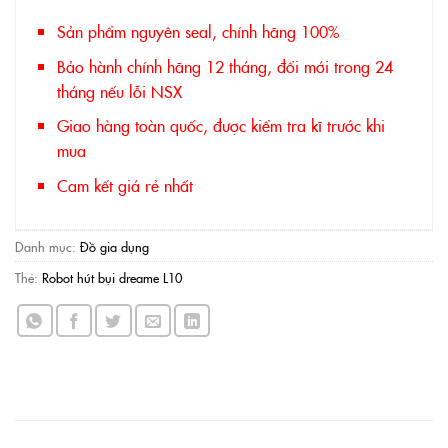
Sản phẩm nguyên seal, chính hãng 100%
Bảo hành chính hãng 12 tháng, đổi mới trong 24
tháng nếu lỗi NSX
Giao hàng toàn quốc, được kiểm tra kĩ trước khi
mua
Cam kết giá rẻ nhất
Danh mục:
Đồ gia dụng
Thẻ:
Robot hút bụi dreame L10