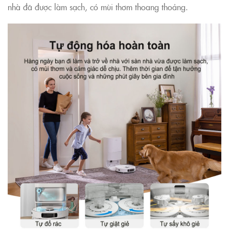
nhà đã được làm sạch, có mùi thơm thoang thoảng.