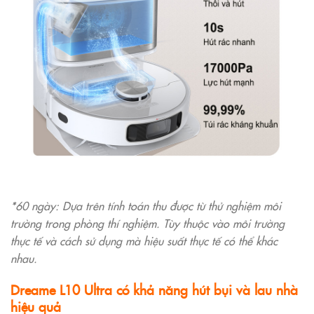
*60 ngày: Dựa trên tính toán thu được từ thử nghiệm môi
trường trong phòng thí nghiệm. Tùy thuộc vào môi trường
thực tế và cách sử dụng mà hiệu suất thực tế có thể khác
nhau.
Dreame L10 Ultra có khả năng hút bụi và lau nhà
hiệu quả