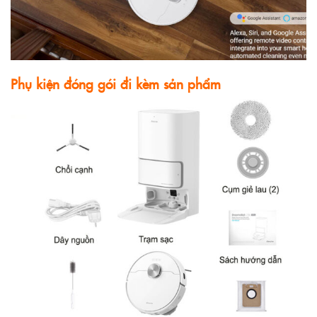
Phụ kiện đóng gói đi kèm sản phẩm