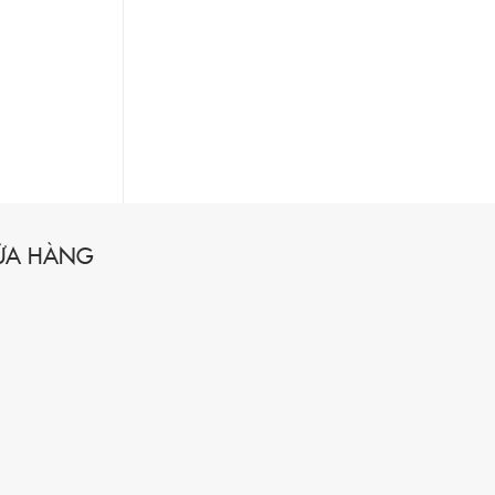
CỬA HÀNG